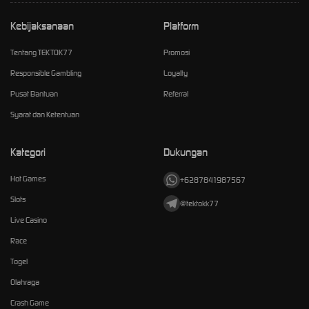
Kebijaksanaan
Platform
Tentang TEKTOK77
Promosi
Responsible Gambling
Loyalty
Pusat Bantuan
Referral
Syarat dan Ketentuan
Kategori
Dukungan
Hot Games
+6287841987567
Slots
@tektokk77
Live Casino
Race
Togel
Olahraga
Crash Game