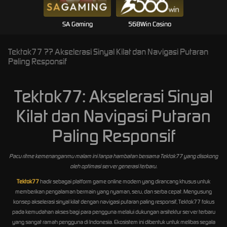
SA Gaming
568Win Casino
Tektok77 ?? Akselerasi Sinyal Kilat dan Navigasi Putaran
Paling Responsif
Tektok77: Akselerasi Sinyal
Kilat dan Navigasi Putaran
Paling Responsif
Pacu ritme kemenanganmu malam ini tanpa hambatan bersama Tektok77 yang disokong
oleh optimasi server generasi terbaru.
Tektok77
hadir sebagai platform game online modern yang dirancang khusus untuk
memberikan pengalaman bermain yang nyaman, seru, dan serba cepat. Mengusung
konsep akselerasi sinyal kilat dengan navigasi putaran paling responsif, Tektok77 fokus
pada kemudahan akses bagi para pengguna melalui dukungan arsitektur server terbaru
yang sangat ramah pengguna di Indonesia. Ekosistem ini dibentuk untuk melibas segala