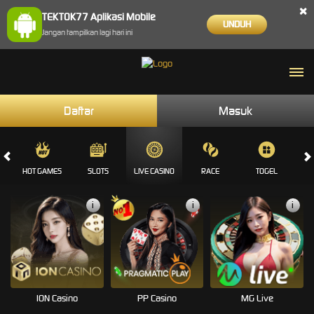
×
TEKTOK77 Aplikasi Mobile
UNDUH
Jangan tampilkan lagi hari ini
Daftar
Masuk
HOT GAMES
SLOTS
LIVE CASINO
RACE
TOGEL
OL
i
i
i
ION Casino
PP Casino
MG Live