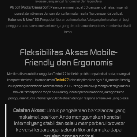
raksasa yang sangat fenomenal dan legendaris.
PG Soft (Pocket Games Soft):
Rajanya animasi visual 3D yang sangat halus, ringan di
ponsel, dan dikemas dengan alur cerita modern serta fitur pengganda berlipat.
Habanero & Joker123:
Penyedia hiburan bertema kultur Asia yang terkenal ramah bagi
pengguna baru karena mekanismenya yang simpel namun berpotensi memberikan hasil
besar.
Fleksibilitas Akses Mobile-
Friendly dan Ergonomis
Menikmati seluruh fitur unggulan Tektok77 kini lebih praktis tanpa terikat pada perangkat
komputer desktop. Halaman resmi
Tektok77
telah dioptimalkan agar fully mobile-friendly
untuk perangkat berbasis Android maupun iOS. Pengguna cukup mengaksesnya melalui
browser smartphone tanpa perlu mengunduh aplikasi tambahan, menghasilkan
penggunaan kuota internet yang lebih efisien dengan respons antarmuka yang presisi.
Catatan Akses:
Untuk pengalaman berselancar yang
maksimal, pastikan Anda menggunakan koneksi
internet yang stabil dan selalu memperbarui browser
ke versi terbaru agar seluruh fitur antarmuka dapat
berjalan dengan optimal.