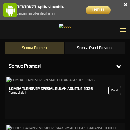
×
TEKTOK77 Aplikasi Mobile
UNDUH
Jangan tampilkan lagi hari ini
Semua Promosi
Semua Event Provider
Semua Promosi
LOMBA TURNOVER SPESIAL BULAN AGUSTUS 2026
Detail
Tanggal akhir:
-