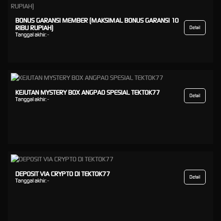
BONUS GARANSI MEMBER (MAKSIMAL BONUS GARANSI 10
RIBU RUPIAH)
Detail
Tanggal akhir:
-
KEJUTAN MYSTERY BOX ANGPAO SPESIAL TEKTOK77
Detail
Tanggal akhir:
-
DEPOSIT VIA CRYPTO DI TEKTOK77
Detail
Tanggal akhir:
-