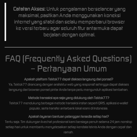
Catatan Akses:
Untuk pengalaman berselancar yang
maksimal, pastikan Anda menggunakan koneksi
internet yang stabil dan selalu memperbarui browser
ke versi terbaru agar seluruh fitur antarmuka dapat
berjalan dengan optimal.
FAQ (Frequently Asked Questions)
– Pertanyaan Umum
Apakah platform Tektok77 dapat diakses langsung dari ponsel?
Ya, Tektok77 dirancang dengan arsitektur web yang responsif sehingga dapat diakses
langsung dari browser ponsel pintar Anda tanpa perlu mengunduh aplikasi tambahan.
Metode transaksi apa saja yang didukung oleh Tektok77?
Tektok77 mendukung berbagai metode transaksi instan seperti QRIS, aplikasi e-wallet
populer, serta transfer antarbank lokal resmi di Indonesia.
Apakah layanan bantuan pelanggan tersedia setiap hari?
Tentu saja. Tim dukungan livechat profesional kami bersiaga penuh selama 24 jam nonstop
setiap hari untuk membantu menyelesaikan setiap kendala teknis Anda dengan cepat dan
ramah.