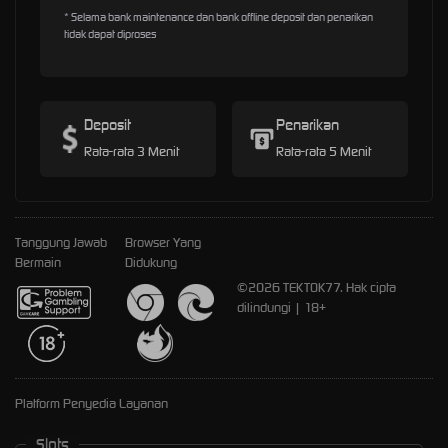
* Selama bank maintenance dan bank offline deposit dan penarikan
tidak dapat diproses
Deposit
Penarikan
Rata-rata 3 Menit
Rata-rata 5 Menit
Tanggung Jawab
Browser Yang
Bermain
Didukung
©2026 TEKTOK77. Hak cipta
dilindungi | 18+
Platform Penyedia Layanan
Slots