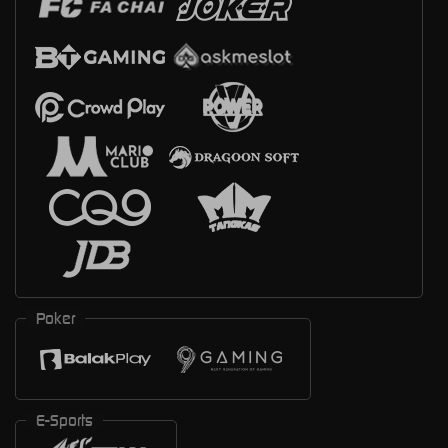
Poker
E-Sports