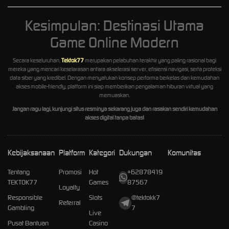
Kesimpulan: Destinasi Utama
Game Online Modern
Secara keseluruhan,
Tektok77
merupakan pelabuhan terakhir yang paling rasional bagi
mereka yang mencari keselarasan antara akselerasi server, efisiensi navigasi, serta proteksi
data siber yang kredibel. Dengan menyatukan konsep performa berkelas dan kemudahan
akses mobile-friendly, platform ini siap memberikan pengalaman hiburan virtual yang
memuaskan.
Jangan ragu lagi, kunjungi situs resminya sekarang juga dan rasakan sendiri kemudahan
akses digital tanpa batas!
Kebijaksanaan
Platform
Kategori
Dukungan
Komunitas
Tentang
Promosi
Hot
+62878419
TEKTOK77
Games
87567
Loyalty
Responsible
Slots
@tektokk7
Referral
Gambling
7
Live
Pusat Bantuan
Casino