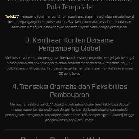
Pola Terupdate
Tektok77
memegang komitmen penuh terhadap transparansi melalui integrasi data tingkat
kemenangan yang diperbarui secara
real-time
. Kehadiran data presisi ini memudahkan
Anda dalam menyusun racikan taktis dan formasi permainan dengan percaya diri.
3. Kemitraan Konten Bersama
Pengembang Global
Melalui satu akun terpadu, pengguna diberikan akses langsung untuk menjelajahi berbagai
variasi permainan dari developer ternama skala internasional seperti Pragmatic Play, PG
Soft, Habanero, hingga Joker123 yang menyajikan tampilan visual memikat serta animasi
3D yang halus.
4. Transaksi Otomatis dan Fleksibilitas
Pembayaran
Manajemen saldo di Tektok77 didukung oleh sistem otomatisasi kilat. Proses deposit
maupun penarikan dana diproses dalam hitungan detik melalui dukungan metode
pembayaran terlengkap, mulai dari pemindaian kode QRIS, dompet digital (E-Wallet), hingga
jaringan transfer bank lokal utama.