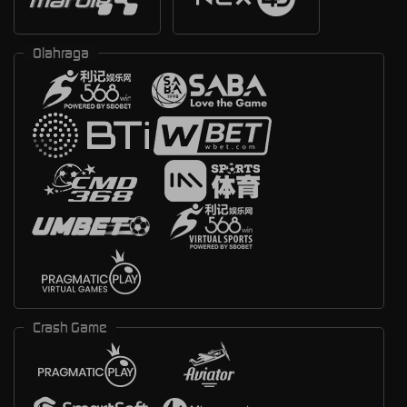
Olahraga
Crash Game