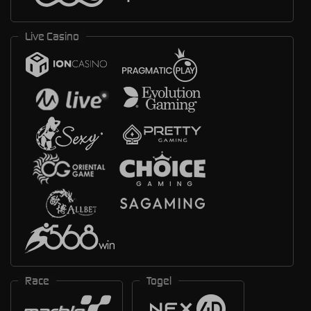
Live Casino
Race
Togel