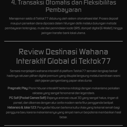
4. Transaksi Otomatis dan Fleksibilitas
Pembayaran
Manajemen saldo di Tektok77 didukung oleh sistem otomatisasi kilat. Proses deposit
maupun penarikan dana diproses dalam hitungan detik melalui dukungan metode
pembayaran terlengkap, mulai dari pemindaian kode QRIS, dompet digital (E-Wallet), hingga
jaringan transfer bank lokal utama.
Review Destinasi Wahana
Interaktif Global di Tektok77
Sensasi menjelajahi wahana interaktif di platform Tektok77 semakin lengkap berkat
hadirnya ratusan pilihan digital premium yang disuplai langsung melalui kemitraan resmi
oleh jajaran pengembang papan atas dunia:
Pragmatic Play:
Pionir hiburan interaktif bertema mitologi dengan mekanisme perkalian
raksasa yang sangat fenomenal dan legendaris.
PG Soft (Pocket Games Soft):
Rajanya animasi visual 3D yang sangat halus, ringan di
ponsel, dan dikemas dengan alur cerita modern serta fitur pengganda berlipat.
Habanero & Joker123:
Penyedia hiburan bertema kultur Asia yang terkenal ramah bagi
pengguna baru karena mekanismenya yang simpel namun berpotensi memberikan hasil
besar.