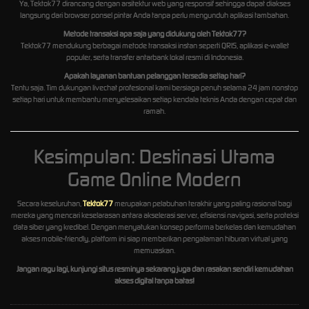
Ya, Tektok77 dirancang dengan arsitektur web yang responsif sehingga dapat diakses
langsung dari browser ponsel pintar Anda tanpa perlu mengunduh aplikasi tambahan.
Metode transaksi apa saja yang didukung oleh Tektok77?
Tektok77 mendukung berbagai metode transaksi instan seperti QRIS, aplikasi e-wallet
populer, serta transfer antarbank lokal resmi di Indonesia.
Apakah layanan bantuan pelanggan tersedia setiap hari?
Tentu saja. Tim dukungan livechat profesional kami bersiaga penuh selama 24 jam nonstop
setiap hari untuk membantu menyelesaikan setiap kendala teknis Anda dengan cepat dan
ramah.
Kesimpulan: Destinasi Utama
Game Online Modern
Secara keseluruhan,
Tektok77
merupakan pelabuhan terakhir yang paling rasional bagi
mereka yang mencari keselarasan antara akselerasi server, efisiensi navigasi, serta proteksi
data siber yang kredibel. Dengan menyatukan konsep performa berkelas dan kemudahan
akses mobile-friendly, platform ini siap memberikan pengalaman hiburan virtual yang
memuaskan.
Jangan ragu lagi, kunjungi situs resminya sekarang juga dan rasakan sendiri kemudahan
akses digital tanpa batas!