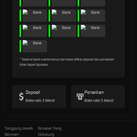
* Selama bank maintenance dan bank offline deposit dan penarikan
tidak dapat diproses
Deposit
Penarikan
Rata-rata 3 Menit
Rata-rata 5 Menit
Tanggung Jawab
Browser Yang
Bermain
Didukung