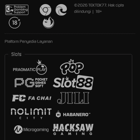
©2026 TEKTOK77. Hak cipta
dilindungi | 18+
Platform Penyedia Layanan
Slots