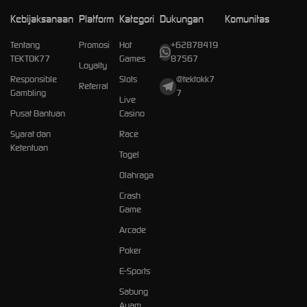
Kebijaksanaan
Platform
Kategori
Dukungan
Komunitas
Tentang
Promosi
Hot
+62878419
TEKTOK77
Games
87567
Loyalty
Responsible
Slots
@tektokk7
Referral
Gambling
7
Live
Pusat Bantuan
Casino
Syarat dan
Race
Ketentuan
Togel
Olahraga
Crash
Game
Arcade
Poker
E-Sports
Sabung
Ayam