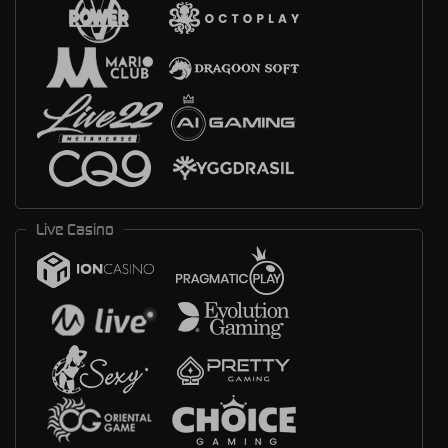
Live Casino