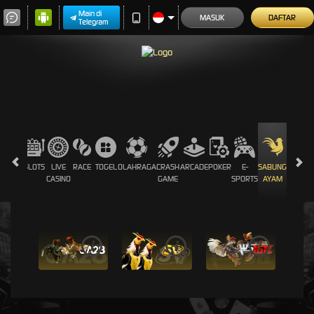
Main di
MASUK
DAFTAR
Telegram
HOT
SLOTS
LIVE
RACE
TOGEL
OLAHRAGA
CRASH
ARCADE
POKER
E-
SABUNG
PROMOS
GAMES
CASINO
GAME
SPORTS
AYAM
i
i
i