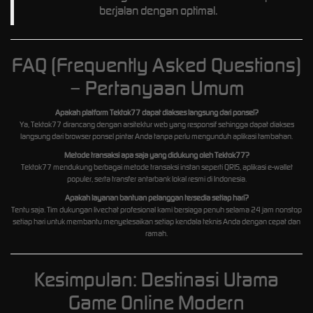
berjalan dengan optimal.
FAQ (Frequently Asked Questions)
– Pertanyaan Umum
Apakah platform Tektok77 dapat diakses langsung dari ponsel?
Ya, Tektok77 dirancang dengan arsitektur web yang responsif sehingga dapat diakses
langsung dari browser ponsel pintar Anda tanpa perlu mengunduh aplikasi tambahan.
Metode transaksi apa saja yang didukung oleh Tektok77?
Tektok77 mendukung berbagai metode transaksi instan seperti QRIS, aplikasi e-wallet
populer, serta transfer antarbank lokal resmi di Indonesia.
Apakah layanan bantuan pelanggan tersedia setiap hari?
Tentu saja. Tim dukungan livechat profesional kami bersiaga penuh selama 24 jam nonstop
setiap hari untuk membantu menyelesaikan setiap kendala teknis Anda dengan cepat dan
ramah.
Kesimpulan: Destinasi Utama
Game Online Modern