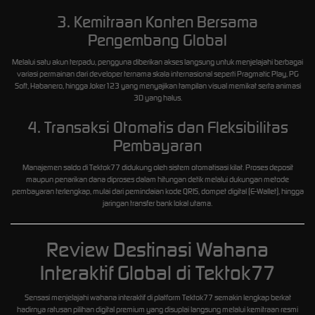
3. Kemitraan Konten Bersama
Pengembang Global
Melalui satu akun terpadu, pengguna diberikan akses langsung untuk menjelajahi berbagai
variasi permainan dari developer ternama skala internasional seperti Pragmatic Play, PG
Soft, Habanero, hingga Joker123 yang menyajikan tampilan visual memikat serta animasi
3D yang halus.
4. Transaksi Otomatis dan Fleksibilitas
Pembayaran
Manajemen saldo di Tektok77 didukung oleh sistem otomatisasi kilat. Proses deposit
maupun penarikan dana diproses dalam hitungan detik melalui dukungan metode
pembayaran terlengkap, mulai dari pemindaian kode QRIS, dompet digital (E-Wallet), hingga
jaringan transfer bank lokal utama.
Review Destinasi Wahana
Interaktif Global di Tektok77
Sensasi menjelajahi wahana interaktif di platform Tektok77 semakin lengkap berkat
hadirnya ratusan pilihan digital premium yang disuplai langsung melalui kemitraan resmi