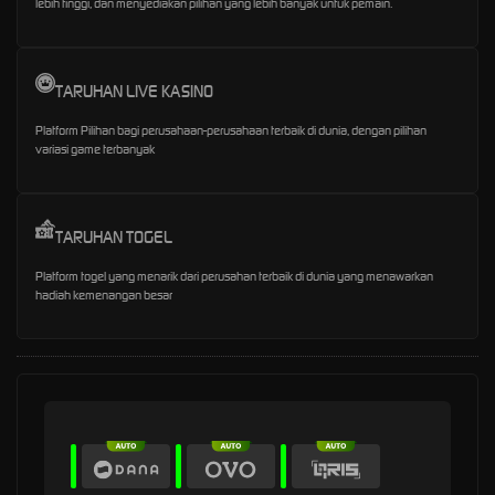
lebih tinggi, dan menyediakan pilihan yang lebih banyak untuk pemain.
TARUHAN LIVE KASINO
Platform Pilihan bagi perusahaan-perusahaan terbaik di dunia, dengan pilihan
variasi game terbanyak
TARUHAN TOGEL
Platform togel yang menarik dari perusahan terbaik di dunia yang menawarkan
hadiah kemenangan besar