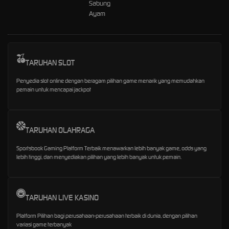
Sabung
Ayam
TARUHAN SLOT
Penyedia slot online dengan beragam pilihan game menarik yang memudahkan
pemain untuk mencapai jackpot
TARUHAN OLAHRAGA
Sportsbook Gaming Platform Terbaik menawarkan lebih banyak game, odds yang
lebih tinggi, dan menyediakan pilihan yang lebih banyak untuk pemain.
TARUHAN LIVE KASINO
Platform Pilihan bagi perusahaan-perusahaan terbaik di dunia, dengan pilihan
variasi game terbanyak