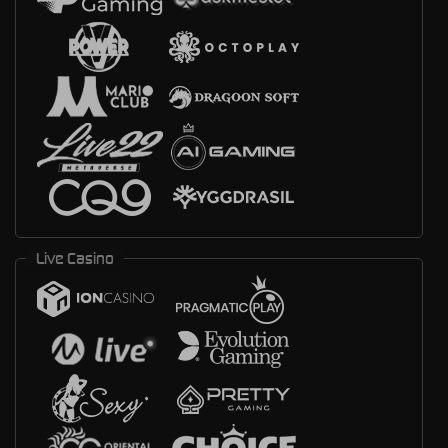
Live Casino