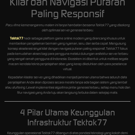
Kilat dan Navigasi Putaran
Paling Responsif
Pacu ritme kemenanganmu malam ini tanpa hambatan bersama Tektok77 yang disokong
oleh optimasi server generasi terbaru.
Tektok77
hadir sebagai platform game online modern yang dirancang khusus untuk
memberikan pengalaman bermain yang nyaman, seru, dan serba cepat. Mengusung
konsep akselerasi sinyal kilat dengan navigasi putaran paling responsif, Tektok77 fokus
pada kemudahan akses bagi para pengguna melalui dukungan arsitektur server terbaru
yang sangat ramah pengguna di Indonesia. Ekosistem ini dibentuk untuk melibas segala
macam kendala teknis penjelajahan siber yang kerap dikeluhkan oleh para peselancar
virtual.
Kepadatan klaster server yang dihadirkan menjadi jaminan utama bahwa seluruh data
penjelajahan Anda akan diproses secara merata tanpa ada bagian sistem yang lambat
atau
stuttering
. Lewat implementasi algoritma pintar generasi terbaru, setiap menu hoki dan
fitur navigasi yang Anda tuju akan langsung terbuka dalam sekejap mata.
4 Pilar Utama Keunggulan
Infrastruktur Tektok77
Keunggulan operasional Tektok77 dibangun di atas pondasi teknologi yang kokoh demi