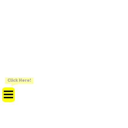
Click Here!