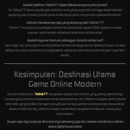
Apakah platform Tektok77 dapat diakses langsung dari ponsel?
Ya, Tektok77 dirancang dengan arsitektur web yang responsif sehingga dapat diakses
langsung dari browser ponsel pintar Anda tanpa perlu mengunduh aplikasi tambahan.
Metode transaksi apa saja yang didukung oleh Tektok77?
Tektok77 mendukung berbagai metode transaksi instan seperti QRIS, aplikasi e-wallet
populer, serta transfer antarbank lokal resmi di Indonesia.
Apakah layanan bantuan pelanggan tersedia setiap hari?
Tentu saja. Tim dukungan livechat profesional kami bersiaga penuh selama 24 jam nonstop
setiap hari untuk membantu menyelesaikan setiap kendala teknis Anda dengan cepat dan
ramah.
Kesimpulan: Destinasi Utama
Game Online Modern
Secara keseluruhan,
Tektok77
merupakan pelabuhan terakhir yang paling rasional bagi
mereka yang mencari keselarasan antara akselerasi server, efisiensi navigasi, serta proteksi
data siber yang kredibel. Dengan menyatukan konsep performa berkelas dan kemudahan
akses mobile-friendly, platform ini siap memberikan pengalaman hiburan virtual yang
memuaskan.
Jangan ragu lagi, kunjungi situs resminya sekarang juga dan rasakan sendiri kemudahan
akses digital tanpa batas!