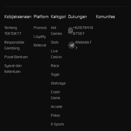
Kebijaksanaan
Platform
Kategori
Dukungan
Komunitas
Tentang
Promosi
Hot
+62878419
TEKTOK77
Games
87567
Loyalty
Responsible
Slots
@tektokk7
Referral
Gambling
7
Live
Pusat Bantuan
Casino
Syarat dan
Race
Ketentuan
Togel
Olahraga
Crash
Game
Arcade
Poker
E-Sports