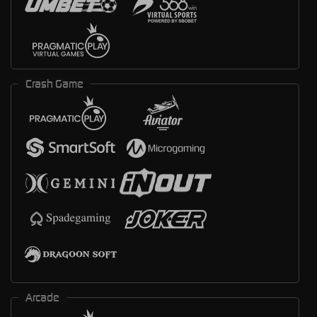
Crash Game
Arcade