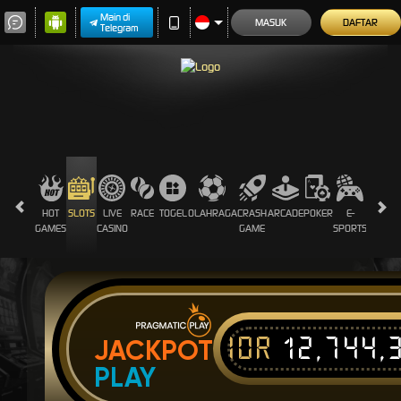
Main di
MASUK
DAFTAR
Telegram
HOT
SLOTS
LIVE
RACE
TOGEL
OLAHRAGA
CRASH
ARCADE
POKER
E-
SABUN
GAMES
CASINO
GAME
SPORTS
AYAM
IDR
12,744,
JACKPOT
PLAY