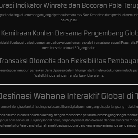
urasi Indikator Winrate dan Bocoran Pola Ter
rasi data tingkat kemenangan yang diperbarui secara
real-time
. Kehadiran data presisi ini mem
percaya diri.
. Kemitraan Konten Bersama Pengembang Glob
elajahi berbagai variasi permainan dari developer ternama skala internasional seperti Pragmatic 
memikat serta animasi 3D yang halus.
 Transaksi Otomatis dan Fleksibilitas Pembaya
roses deposit maupun penarikan dana diproses dalam hitungan detik melalui dukungan metode pemb
Wallet), hingga jaringan transfer bank lokal utama.
estinasi Wahana Interaktif Global di
7 semakin lengkap berkat hadirnya ratusan pilihan digital premium yang disuplai langsung melalui
onir hiburan interaktif bertema mitologi dengan mekanisme perkalian raksasa yang sangat fenomen
anya animasi visual 3D yang sangat halus, ringan di ponsel, dan dikemas dengan alur cerita modern
ertema kultur Asia yang terkenal ramah bagi pengguna baru karena mekanismenya yang simpel 