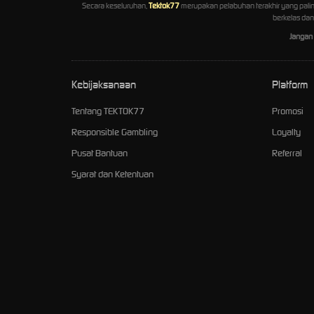
Secara keseluruhan,
Tektok77
merupakan pelabuhan terakhir yang paling
berkelas dan
Jangan 
Kebijaksanaan
Platform
Tentang TEKTOK77
Promosi
Responsible Gambling
Loyalty
Pusat Bantuan
Referral
Syarat dan Ketentuan