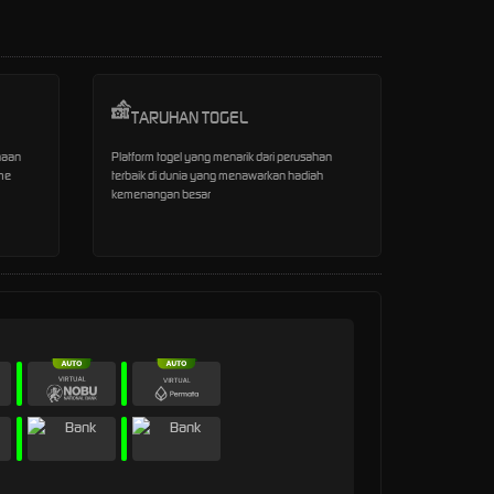
TARUHAN TOGEL
haan
Platform togel yang menarik dari perusahan
ame
terbaik di dunia yang menawarkan hadiah
kemenangan besar