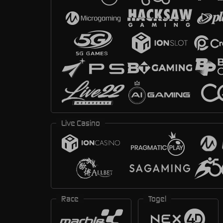
Live Casino
Race
Togel