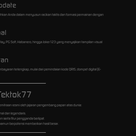
update
udahkan Anda dalam menyusun racikan taktis dan formasi permainan dengan
al
Play, PG Soft, Habanero, hingga Joker123 yang menyajikan tampilan visual
ran
ayaran terlengkap, mulai dari pemindaian kode QRIS, dompet digital (E-
 Tektok77
 kemitraan resmi oleh jajaran pengembang papan atas dunia:
al dan legendaris.
 serta fitur pengganda berlipat.
namun berpotensi memberikan hasil besar.