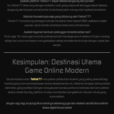
Apakah platform Tektok77 dapat diakses langsung dari ponsel?
Ya, Tektok77 dirancang dengan arsitektur web yang responsif sehingga dapat diakses
langsung dari browser ponsel pintar Anda tanpa perlu mengunduh aplikasi tambahan.
Metode transaksi apa saja yang didukung oleh Tektok77?
Tektok77 mendukung berbagai metode transaksi instan seperti QRIS, aplikasi e-wallet
populer, serta transfer antarbank lokal resmi di Indonesia.
Apakah layanan bantuan pelanggan tersedia setiap hari?
Tentu saja. Tim dukungan livechat profesional kami bersiaga penuh selama 24 jam nonstop
setiap hari untuk membantu menyelesaikan setiap kendala teknis Anda dengan cepat dan
ramah.
Kesimpulan: Destinasi Utama
Game Online Modern
Secara keseluruhan,
Tektok77
merupakan pelabuhan terakhir yang paling rasional bagi
mereka yang mencari keselarasan antara akselerasi server, efisiensi navigasi, serta proteksi
data siber yang kredibel. Dengan menyatukan konsep performa berkelas dan kemudahan
akses mobile-friendly, platform ini siap memberikan pengalaman hiburan virtual yang
memuaskan.
Jangan ragu lagi, kunjungi situs resminya sekarang juga dan rasakan sendiri kemudahan
akses digital tanpa batas!