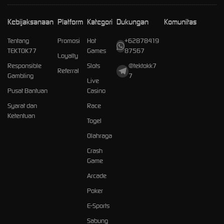
Kebijaksanaan
Platform
Kategori
Dukungan
Komunitas
Tentang
Promosi
Hot
+62878419
TEKTOK77
Games
87567
Loyalty
Responsible
Slots
@tektokk7
Referral
Gambling
7
Live
Pusat Bantuan
Casino
Syarat dan
Race
Ketentuan
Togel
Olahraga
Crash
Game
Arcade
Poker
E-Sports
Sabung