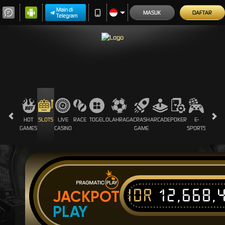
Main di
MASUK
DAFTAR
Telegram
HOT
SLOTS
LIVE
RACE
TOGEL
OLAHRAGA
CRASH
ARCADE
POKER
E-
SABUN
GAMES
CASINO
GAME
SPORTS
AYAM
IDR
12,668,
JACKPOT
PLAY