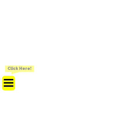
Click Here!