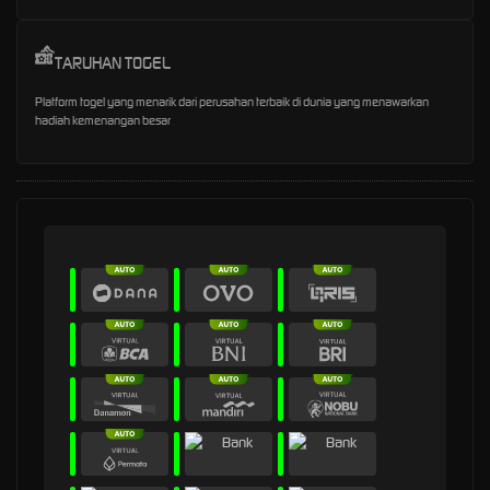
TARUHAN TOGEL
Platform togel yang menarik dari perusahan terbaik di dunia yang menawarkan
hadiah kemenangan besar