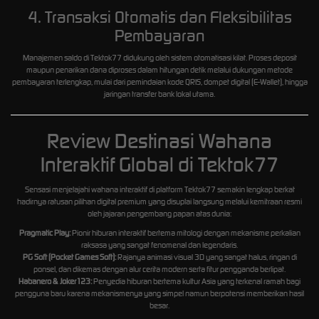
4. Transaksi Otomatis dan Fleksibilitas
Pembayaran
Manajemen saldo di Tektok77 didukung oleh sistem otomatisasi kilat. Proses deposit
maupun penarikan dana diproses dalam hitungan detik melalui dukungan metode
pembayaran terlengkap, mulai dari pemindaian kode QRIS, dompet digital (E-Wallet), hingga
jaringan transfer bank lokal utama.
Review Destinasi Wahana
Interaktif Global di Tektok77
Sensasi menjelajahi wahana interaktif di platform Tektok77 semakin lengkap berkat
hadirnya ratusan pilihan digital premium yang disuplai langsung melalui kemitraan resmi
oleh jajaran pengembang papan atas dunia:
Pragmatic Play:
Pionir hiburan interaktif bertema mitologi dengan mekanisme perkalian
raksasa yang sangat fenomenal dan legendaris.
PG Soft (Pocket Games Soft):
Rajanya animasi visual 3D yang sangat halus, ringan di
ponsel, dan dikemas dengan alur cerita modern serta fitur pengganda berlipat.
Habanero & Joker123:
Penyedia hiburan bertema kultur Asia yang terkenal ramah bagi
pengguna baru karena mekanismenya yang simpel namun berpotensi memberikan hasil
besar.