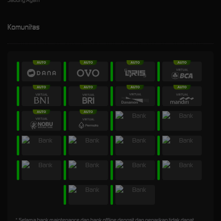
Komunitas
* Selama bank maintenance dan bank offline deposit dan penarikan tidak dapat