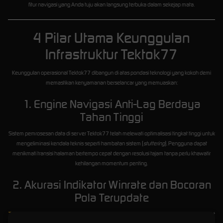
fitur navigasi yang Anda tuju akan langsung terbuka dalam sekejap mata.
4 Pilar Utama Keunggulan
Infrastruktur Tektok77
Keunggulan operasional Tektok77 dibangun di atas pondasi teknologi yang kokoh demi
memastikan kenyamanan berselancar yang memuaskan:
1. Engine Navigasi Anti-Lag Berdaya
Tahan Tinggi
Sistem pemrosesan data di server Tektok77 telah melewati optimalisasi tingkat tinggi untuk
mengeliminasi kendala teknis seperti hambatan sistem (
stuttering
). Pengguna dapat
menikmati transisi halaman bertempo cepat dengan resolusi tajam tanpa perlu khawatir
kehilangan momentum penting.
2. Akurasi Indikator Winrate dan Bocoran
Pola Terupdate
Tektok77
memegang komitmen penuh terhadap transparansi melalui integrasi data tingkat