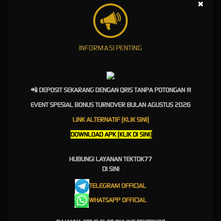
×
kemenangan yang diperbarui secara
real-time
. Kehadiran data presisi ini memudahkan
Anda dalam menyusun racikan taktis dan formasi permainan dengan percaya diri.
3. Kemitraan Konten Bersama
Pengembang Global
INFORMASI PENTING
Melalui satu akun terpadu, pengguna diberikan akses langsung untuk menjelajahi berbagai
variasi permainan dari developer ternama skala internasional seperti Pragmatic Play, PG
Soft, Habanero, hingga Joker123 yang menyajikan tampilan visual memikat serta animasi
📲 DEPOSIT SEKARANG DENGAN QRIS TANPA POTONGAN !!!
3D yang halus.
EVENT SPESIAL BONUS TURNOVER BULAN AGUSTUS 2026
4. Transaksi Otomatis dan Fleksibilitas
LINK ALTERNATIF (KLIK SINI)
Pembayaran
DOWNLOAD APK (KLIK DI SINI)
Manajemen saldo di Tektok77 didukung oleh sistem otomatisasi kilat. Proses deposit
maupun penarikan dana diproses dalam hitungan detik melalui dukungan metode
HUBUNGI LAYANAN TEKTOK77
pembayaran terlengkap, mulai dari pemindaian kode QRIS, dompet digital (E-Wallet), hingga
DI SINI
jaringan transfer bank lokal utama.
TELEGRAM OFFICIAL
Review Destinasi Wahana
WHATSAPP OFFICIAL
Interaktif Global di Tektok77