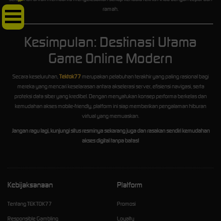
ramah.
Kesimpulan: Destinasi Utama
Game Online Modern
Secara keseluruhan,
Tektok77
merupakan pelabuhan terakhir yang paling rasional bagi
mereka yang mencari keselarasan antara akselerasi server, efisiensi navigasi, serta
proteksi data siber yang kredibel. Dengan menyatukan konsep performa berkelas dan
kemudahan akses mobile-friendly, platform ini siap memberikan pengalaman hiburan
virtual yang memuaskan.
Jangan ragu lagi, kunjungi situs resminya sekarang juga dan rasakan sendiri kemudahan
akses digital tanpa batas!
Kebijaksanaan
Platform
Tentang TEKTOK77
Promosi
Responsible Gambling
Loyalty